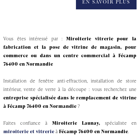
EN SAVOIR PLUS
Vous êtes intéressé par :
Miroiterie vitrerie pour la
fabrication et la pose de vitrine de magasin, pour
commerce ou dans un centre commercial à Fécamp
76400 en Normandie
Installation de fenêtre anti-effraction, installation de store
intérieur, vente de verre à la découpe : vous recherchez une
entreprise spécialisée dans le remplacement de vitrine
à Fécamp 76400 en Normandie
?
Faites confiance à
Miroiterie Launay,
spécialiste en
miroiterie et vitrerie
à
Fécamp 76400 en Normandie
.