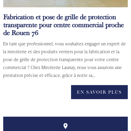
Fabrication et pose de grille de protection
transparente pour centre commercial proche
de Rouen 76
En tant que professionnel, vous souhaitez engager un expert de
la miroiterie et des produits verriers pour la fabrication et la
pose de grille de protection transparente pour votre centre
commercial ? Chez Miroiterie Launay, nous vous assurons une
prestation précise et efficace, grâce à notre sa...
EN SAVOIR PLUS
place