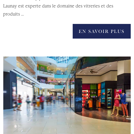
Launay est experte dans le domaine des vitreries et des
produits ...
EN SAVOIR PLUS