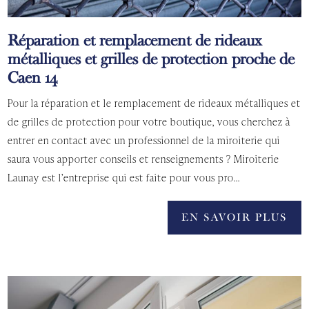
Réparation et remplacement de rideaux
métalliques et grilles de protection proche de
Caen 14
Pour la réparation et le remplacement de rideaux métalliques et
de grilles de protection pour votre boutique, vous cherchez à
entrer en contact avec un professionnel de la miroiterie qui
saura vous apporter conseils et renseignements ? Miroiterie
Launay est l’entreprise qui est faite pour vous pro...
EN SAVOIR PLUS