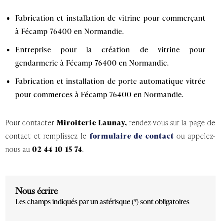
Fabrication et installation de vitrine pour commerçant
à Fécamp 76400 en Normandie.
Entreprise pour la création de vitrine pour
gendarmerie à Fécamp 76400 en Normandie.
Fabrication et installation de porte automatique vitrée
pour commerces à Fécamp 76400 en Normandie.
Pour contacter
Miroiterie Launay,
rendez-vous sur la page de
contact et remplissez le
formulaire de contact
ou appelez-
nous au
02 44 10 15 74
.
Nous écrire
Les champs indiqués par un astérisque (*) sont obligatoires