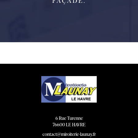
FAÇADE.
6 Rue Turenne
76600 LE HAVRE
contact@miroiterie-launay.fr