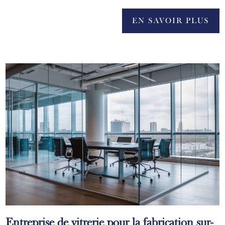
EN SAVOIR PLUS
Entreprise de vitrerie pour la fabrication sur-