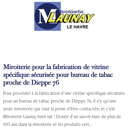
Miroiterie pour la fabrication de vitrine
spécifique sécurisée pour bureau de tabac
proche de Dieppe 76
Pour procéder à la fabrication d’une vitrine spécifique sécurisée
pour un bureau de tabac proche de Dieppe 76, il n’y qu’une
seule miroiterie qui vaut la peine d’être contactée, et c’est
Miroiterie Launay bien sûr ! Douée d’un savoir-faire de plus de
100 ans dans la miroiterie et les produits verr...