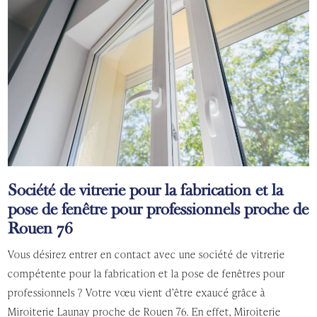
Société de vitrerie pour la fabrication et la
pose de fenêtre pour professionnels proche de
Rouen 76
Vous désirez entrer en contact avec une société de vitrerie
compétente pour la fabrication et la pose de fenêtres pour
professionnels ? Votre vœu vient d’être exaucé grâce à
Miroiterie Launay proche de Rouen 76. En effet, Miroiterie