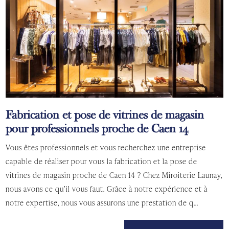
Fabrication et pose de vitrines de magasin
pour professionnels proche de Caen 14
Vous êtes professionnels et vous recherchez une entreprise
capable de réaliser pour vous la fabrication et la pose de
vitrines de magasin proche de Caen 14 ? Chez Miroiterie Launay,
nous avons ce qu’il vous faut. Grâce à notre expérience et à
notre expertise, nous vous assurons une prestation de q...