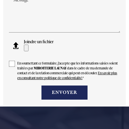
Joindre un fichier
En soumettant ce formulaire, j'accepte que les informations saisies soient
traitées par
MIROITERIE LAUNAY
dans le cadre de ma demande de
contact et de la relation commerciale qui peut en découler.
En savoir plus
en consultant notre politique de confidentialité.
*