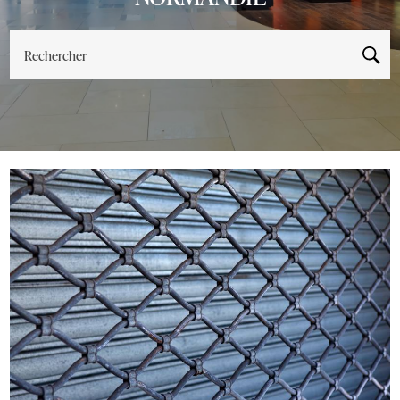
Rechercher